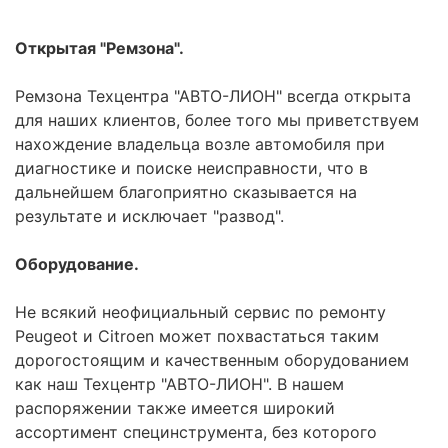
Открытая "Ремзона".
Ремзона Техцентра "АВТО-ЛИОН" всегда открыта
для наших клиентов, более того мы приветствуем
нахождение владельца возле автомобиля при
диагностике и поиске неисправности, что в
дальнейшем благоприятно сказывается на
результате и исключает "развод".
Оборудование.
Не всякий неофициальный сервис по ремонту
Peugeot и Citroen может похвастаться таким
дорогостоящим и качественным оборудованием
как наш Техцентр "АВТО-ЛИОН". В нашем
распоряжении также имеется широкий
ассортимент специнструмента, без которого