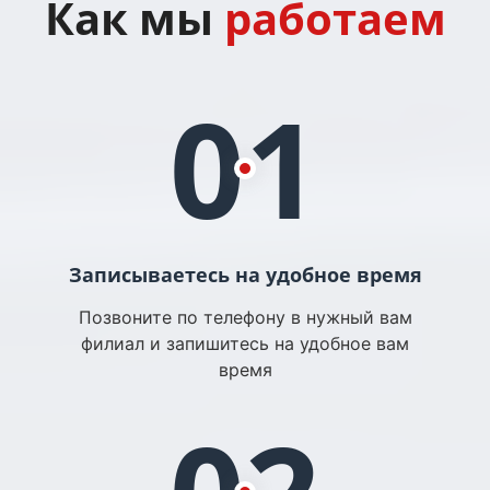
Как мы
работаем
01
Записываетесь на удобное время
Позвоните по телефону в нужный вам
филиал и запишитесь на удобное вам
время