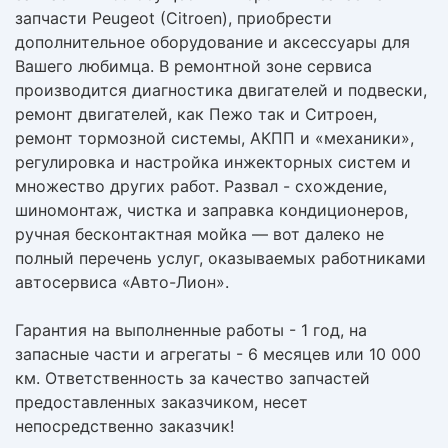
запчасти Peugeot (Citroen), приобрести
дополнительное оборудование и аксессуары для
Вашего любимца. В ремонтной зоне сервиса
производится диагностика двигателей и подвески,
ремонт двигателей, как Пежо так и Ситроен,
ремонт тормозной системы, АКПП и «механики»,
регулировка и настройка инжекторных систем и
множество других работ. Развал - схождение,
шиномонтаж, чистка и заправка кондиционеров,
ручная бесконтактная мойка — вот далеко не
полный перечень услуг, оказываемых работниками
автосервиса «Авто-Лион».
Гарантия на выполненные работы - 1 год, на
запасные части и агрегаты - 6 месяцев или 10 000
км. Ответственность за качество запчастей
предоставленных заказчиком, несет
непосредственно заказчик!