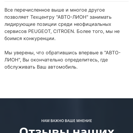
Все перечисленное выше и многое другое
позволяет Техцентру "АВТО-ЛИОН" занимать
лидирующие позиции среди неофициальных
сервисов PEUGEOT, CITROEN. Более того, мы не
боимся конкуренции.
Мы уверены, что обратившись впервые в "АВТО-
ЛИОН", Вы окончательно определитесь, где
обслуживать Ваш автомобиль.
НАМ ВАЖНО ВАШЕ МНЕНИЕ
Отзывы наших