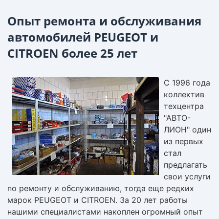
Опыт ремонта и обслуживания
автомобилей PEUGEOT и
CITROEN более 25 лет
С 1996 года
коллектив
техцентра
"АВТО-
ЛИОН" один
из первых
стал
предлагать
свои услуги
по ремонту и обслуживанию, тогда еще редких
марок PEUGEOT и CITROEN. За 20 лет работы
нашими специалистами накоплен огромный опыт