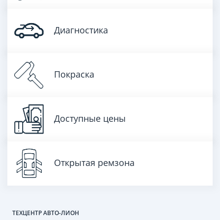
Диагностика
Покраска
Доступные цены
Открытая ремзона
ТЕХЦЕНТР АВТО-ЛИОН