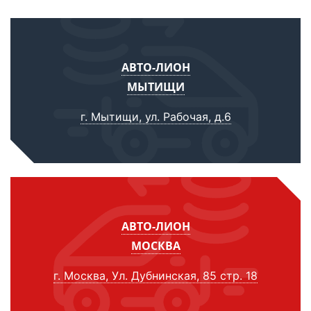
АВТО-ЛИОН
МЫТИЩИ
г. Мытищи, ул. Рабочая, д.6
АВТО-ЛИОН
МОСКВА
г. Москва, Ул. Дубнинская, 85 стр. 18