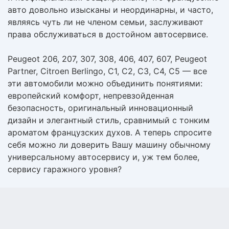
авто довольно изысканы и неординарны, и часто,
являясь чуть ли не членом семьи, заслуживают
права обслуживаться в достойном автосервисе.
Peugeot 206, 207, 307, 308, 406, 407, 607, Peugeot
Partner, Citroen Berlingo, C1, C2, C3, C4, C5 — все
эти автомобили можно объединить понятиями:
европейский комфорт, непревзойденная
безопасность, оригинальный инновационный
дизайн и элегантный стиль, сравнимый с тонким
ароматом французских духов. А теперь спросите
себя можно ли доверить Вашу машину обычному
универсальному автосервису и, уж тем более,
сервису гаражного уровня?