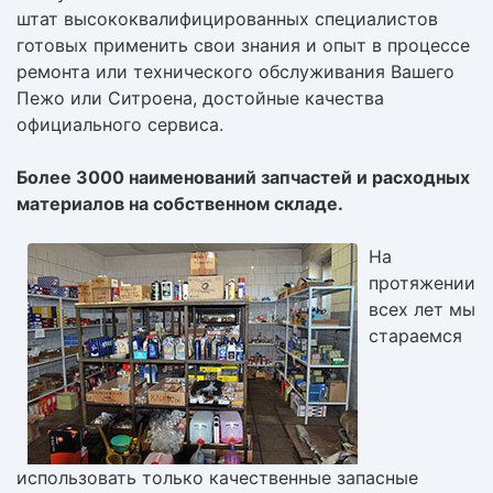
штат высококвалифицированных специалистов
готовых применить свои знания и опыт в процессе
ремонта или технического обслуживания Вашего
Пежо или Ситроена, достойные качества
официального сервиса.
Более 3000 наименований запчастей и расходных
материалов на собственном складе.
На
протяжении
всех лет мы
стараемся
использовать только качественные запасные