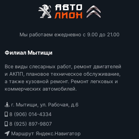
Мы работаем ежедневно с 9.00 до 21.00
Филиал Мытищи
Все виды слесарных работ, ремонт двигателей
и АКПП, плановое техническое обслуживание,
а также кузовной ремонт. Ремонт легковых и
коммерческих автомобилей.
г. Мытищи, ул. Рабочая, д.6
8 (906) 014-4334
8 (925) 897-9807
Маршрут Яндекс.Навигатор