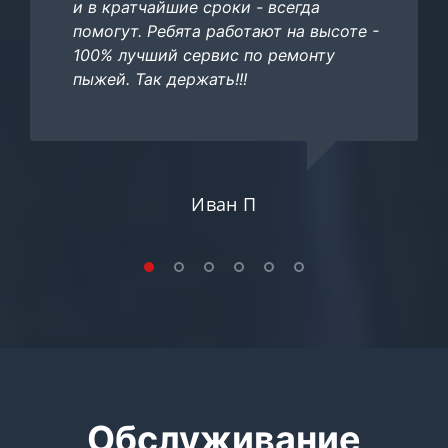
и в кратчайшие сроки - всегда
помогут. Ребята работают на высоте -
100% лучший сервис по ремонту
пыжей. Так держать!!!
Иван П
Обслуживание