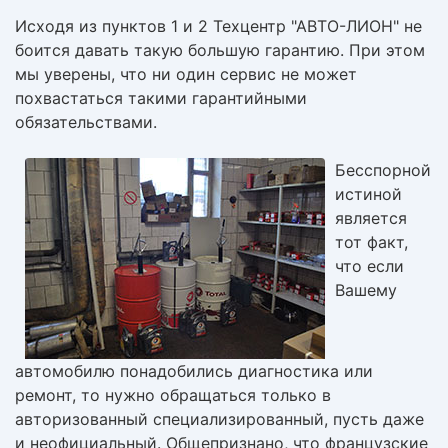
Исходя из пунктов 1 и 2 Техцентр "АВТО-ЛИОН" не
боится давать такую большую гарантию. При этом
мы уверены, что ни один сервис не может
похвастаться такими гарантийными
обязательствами.
Бесспорной
истиной
является
тот факт,
что если
Вашему
автомобилю понадобились диагностика или
ремонт, то нужно обращаться только в
авторизованный специализированный, пусть даже
и неофициальный. Общепризнано, что французские