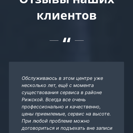
клиентов
“
Обслуживаюсь в этом центре уже
несколько лет, ещё с момента
существования сервиса в районе
Рижской. Всегда все очень
профессионально и качественно,
цены приемлемые, сервис на высоте.
При любой проблеме можно
договориться и подъехать вне записи