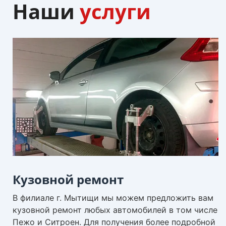
Наши
услуги
Кузовной ремонт
В филиале г. Мытищи мы можем предложить вам
кузовной ремонт любых автомобилей в том числе
Пежо и Ситроен. Для получения более подробной