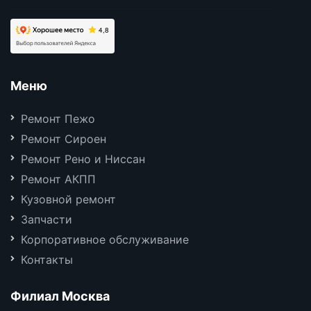
Меню
Ремонт Пежо
Ремонт Сироен
Ремонт Рено и Ниссан
Ремонт АКПП
Кузовной ремонт
Запчасти
Корпоративное обслуживание
Контакты
Филиал Москва