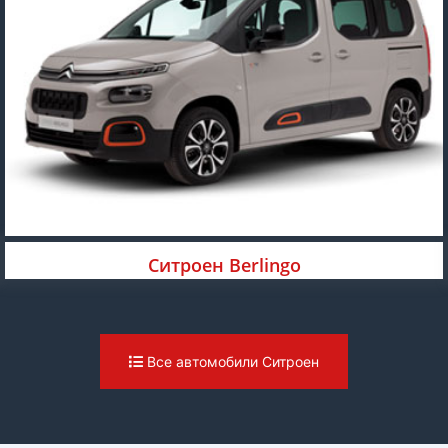
Ситроен Berlingo
Все автомобили Ситроен