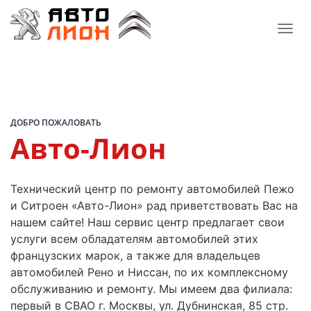
ДОБРО ПОЖАЛОВАТЬ
Авто-Лион
Технический центр по ремонту автомобилей Пежо
и Ситроен «Авто-Лион» рад приветствовать Вас на
нашем сайте! Наш сервис центр предлагает свои
услуги всем обладателям автомобилей этих
французских марок, а также для владельцев
автомобилей Рено и Ниссан, по их комплексному
обслуживанию и ремонту. Мы имеем два филиала:
первый в СВАО г. Москвы, ул. Дубнинская, 85 стр.