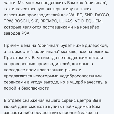
части. Мы можем предложить Вам как "оригинал",
так и качественную альтернативу от таких
известных производителей как VALEO, SNR, DAYCO,
TRW, BOSCH, SKF, BREMBO, LUKAS, VDO, EQUIEM,
которые являются поставщиками на конвейер
заводов PSA.
Причем цена на "оригинал" будет ниже дилерской,
а стоимость "неоригинала" меньше, чем на рынках.
При этом мы Вам никогда не предложим детали
непроверенных производителей, которые в
последнее время заполонили рынок и
предлагаются некоторыми недобросовестными
сервисами в угоду выгоде, но в ущерб качеству, а
порой и безопасности.
В отделе снабжения нашего сервис центра Вы в
любой день сможете купить необходимые Вам
запчасти либо осуществить срочный заказ на