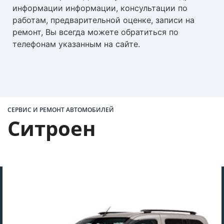
информации информации, консультации по
работам, предварительной оценке, записи на
ремонт, Вы всегда можете обратиться по
телефонам указанным на сайте.
СЕРВИС И РЕМОНТ АВТОМОБИЛЕЙ
Ситроен