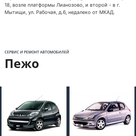
18, возле платформы Лианозово, и второй - в г.
Мытищи, ул. Рабочая, д.6, недалеко от МКАД.
СЕРВИС И РЕМОНТ АВТОМОБИЛЕЙ
Пежо