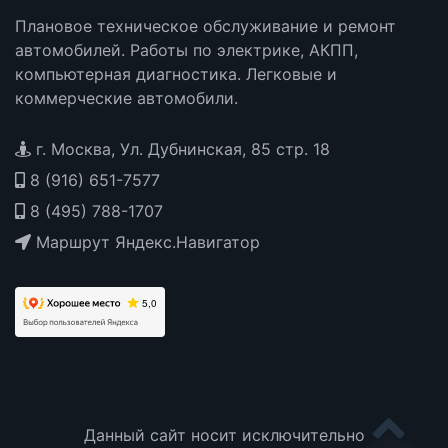
Плановое техническое обслуживание и ремонт
автомобилей. Работы по электрике, АКПП,
компьютерная диагностика. Легковые и
коммерческие автомобили.
г. Москва, Ул. Дубнинская, 85 стр. 18
8 (916) 651-7577
8 (495) 788-1707
Маршрут Яндекс.Навигатор
Данный сайт носит исключительно