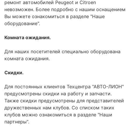
ремонт автомобилей Peugeot и Citroen
невозможен. Более подробно с нашим оснащением
Вы можете ознакомиться в разделе "Наше
оборудование".
Комната ожидания.
Для наших посетителей специально оборудована
комната ожидания.
Скидки.
Для постоянных клиентов Техцентра "АВТО-ЛИОН"
предусмотрены скидки на работу и запчасти.
Также скидки предусмотрены для представителей
дружественных нам клубов. Со списком таких
клубов можно ознакомиться в разделе "Наши
партнеры".