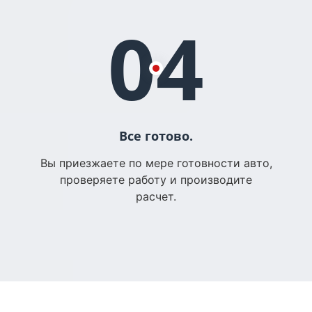
04
Все готово.
Вы приезжаете по мере готовности авто,
проверяете работу и производите
расчет.