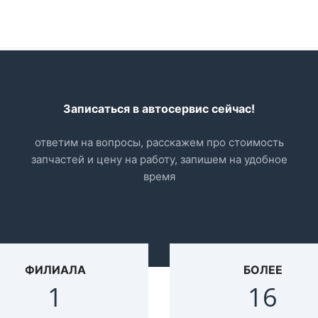
Записаться в автосервис сейчас!
ответим на вопросы, расскажем про стоимость
запчастей и цену на работу, запишем на удобное
время
ФИЛИАЛА
БОЛЕЕ
2
23