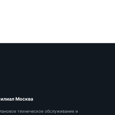
илиал Москва
лановое техническое обслуживание и