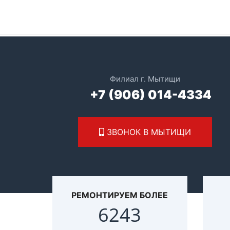
ЗВОНОК В МЫТИЩИ
РЕМОНТИРУЕМ БОЛЕЕ
8736