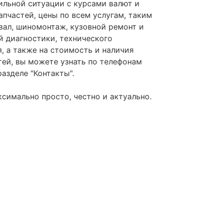
ильной ситуации с курсами валют и
апчастей, цены по всем услугам, таким
звал, шиномонтаж, кузовной ремонт и
 диагностики, технического
, а также на стоимость и наличия
тей, вы можете узнать по телефонам
азделе "Контакты".
ксимально просто, честно и актуально.