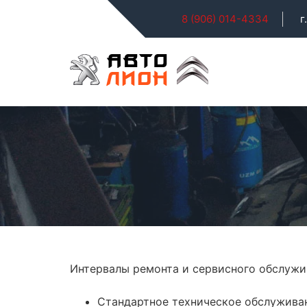
8 (906) 014-4334
г
Интервалы ремонта и сервисного обслужи
Стандартное техническое обслуживан