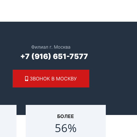
ЗВОНОК В МОСКВУ
БОЛЕЕ
79
%