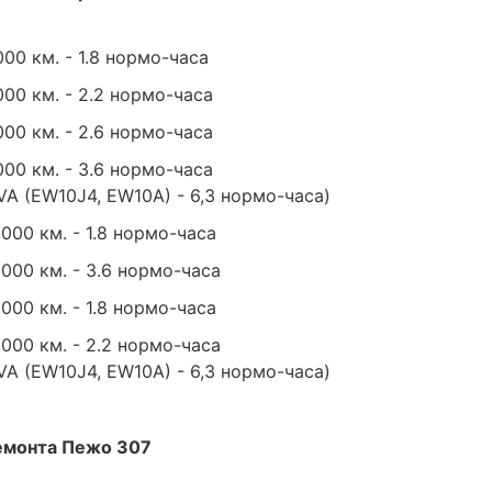
000 км. - 1.8 нормо-часа
000 км. - 2.2 нормо-часа
000 км. - 2.6 нормо-часа
000 км. - 3.6 нормо-часа
VA (EW10J4, EW10A) - 6,3 нормо-часа)
000 км. - 1.8 нормо-часа
 000 км. - 3.6 нормо-часа
000 км. - 1.8 нормо-часа
 000 км. - 2.2 нормо-часа
VA (EW10J4, EW10A) - 6,3 нормо-часа)
емонта Пежо 307