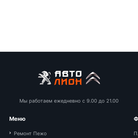
Мы работаем ежедневно с 9.00 до 21.00
Меню
Ф
Ремонт Пежо
П