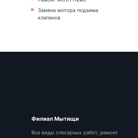
Замена мотора подъема
клапанов
Филиал Мытищи
Все виды слесарных работ, ремонт